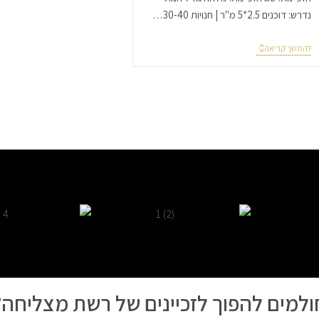
נדרש: דוכנים 2.5*5 מ"ר | חנויות 30-40…
להמשך קריאה
ולמים להפוך לזכיינים של רשת מצליחה?