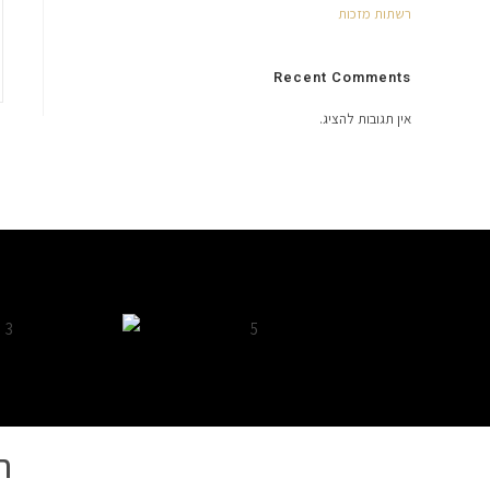
רשתות מזכות
Recent Comments
אין תגובות להציג.
ח