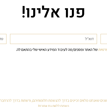
פנו אלינו!
רטיות
של האתר ומסכים/מה לעיבוד המידע האישי שלי בהתאם לה.
נשמח ללוות גם אתכם!