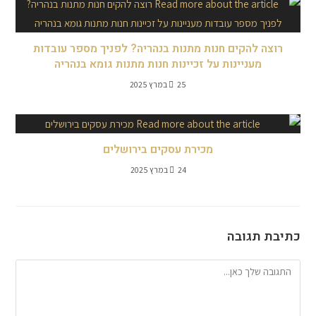
רוצה להקים חנות מתנות בנהריה? לפניך מספר עובדות
מעניינות על זכיינות חנות מתנות גומא בנהריה
25 במרץ 2025
מכירת עסקים בירושלים
24 במרץ 2025
כתיבת תגובה