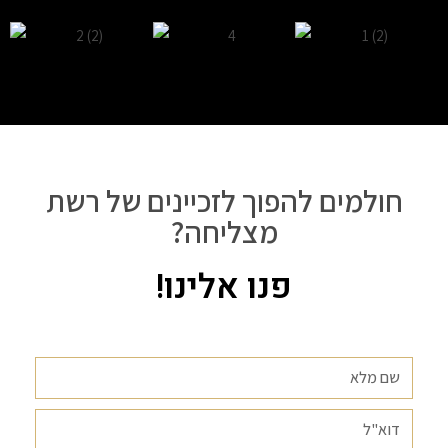
חולמים להפוך לזכיינים של רשת
מצליחה?
פנו אלינו!