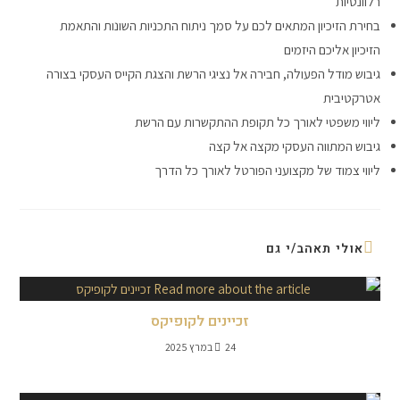
רלוונטיות
בחירת הזיכיון המתאים לכם על סמך ניתוח התכניות השונות והתאמת
הזיכיון אליכם היזמים
גיבוש מודל הפעולה, חבירה אל נציגי הרשת והצגת הקייס העסקי בצורה
אטרקטיבית
ליווי משפטי לאורך כל תקופת ההתקשרות עם הרשת
גיבוש המתווה העסקי מקצה אל קצה
ליווי צמוד של מקצועני הפורטל לאורך כל הדרך
אולי תאהב/י גם
זכיינים לקופיקס
24 במרץ 2025