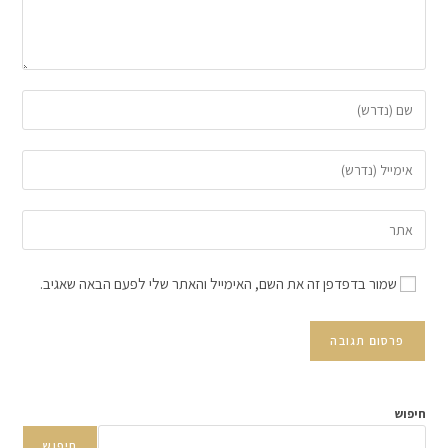
שמור בדפדפן זה את השם, האימייל והאתר שלי לפעם הבאה שאגיב.
חיפוש
חיפוש