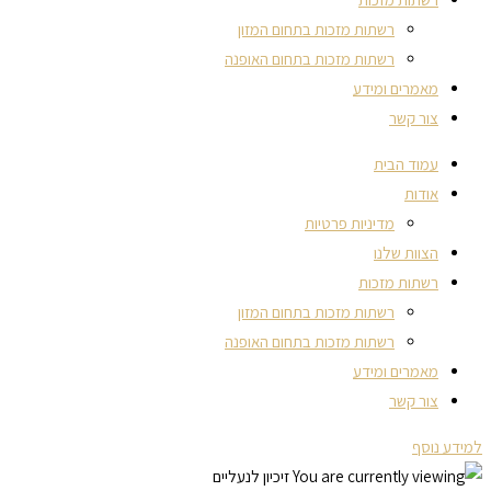
רשתות מזכות בתחום המזון
רשתות מזכות בתחום האופנה
מאמרים ומידע
צור קשר
עמוד הבית
אודות
מדיניות פרטיות
הצוות שלנו
רשתות מזכות
רשתות מזכות בתחום המזון
רשתות מזכות בתחום האופנה
מאמרים ומידע
צור קשר
למידע נוסף