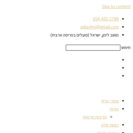
Skip to content
054-455-2788
adiaviho@gmail.com
מושב לימן, ישראל (פועלים בפריסה ארצית)
חיפוש
עמוד הבית
אודות
מדיניות פרטיות
הצוות שלנו
רשתות מזכות