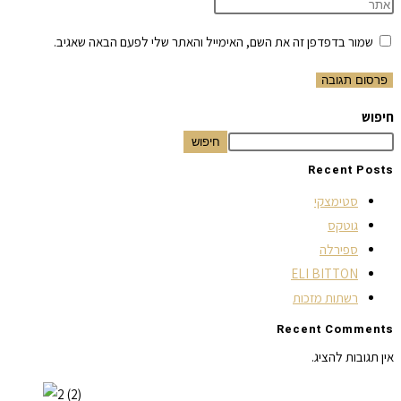
שמור בדפדפן זה את השם, האימייל והאתר שלי לפעם הבאה שאגיב.
חיפוש
חיפוש
Recent Posts
סטימצקי
גוטקס
ספירלה
ELI BITTON
רשתות מזכות
Recent Comments
אין תגובות להציג.