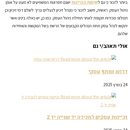
ביותר לזכור כי גם ל
שיטות הזכיינות
ישנם חסרונות המשפיעים לא מעט על אופן
ניהול העסק. ראשית, חשוב לזכור כי מנהל זיכיון לנעליים צריך לשלם דמי זיכיון וכן
תמלוגי מכירות תקופת לאחר תחילת ניהול העסק. כמו כן, יש כאלה בינינו אשר
יתקשו לנהל עסק תחת הנהלים הקבועים של הרשת בשל הנוקשות והאחידות
שלהם.
אולי תאהב/י גם
דרוש שותף עסקי
24 במרץ 2025
זכיינות עסקים למכירה יד שנייה יד 2