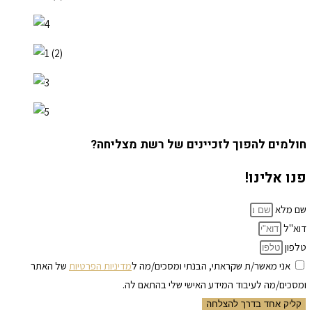
חולמים להפוך לזכיינים של רשת מצליחה?
פנו אלינו!
שם מלא
דוא"ל
טלפון
אני מאשר/ת שקראתי, הבנתי ומסכים/מה ל
מדיניות הפרטיות
של האתר
ומסכים/מה לעיבוד המידע האישי שלי בהתאם לה.
קליק אחד בדרך להצלחה