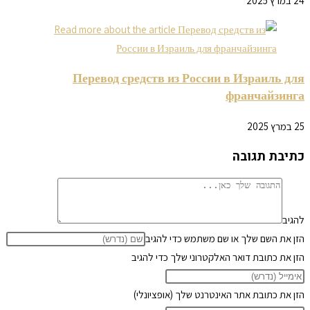
24 במרץ 2025
Перевод средств из России в Израиль для
франчайзинга
25 במרץ 2025
כתיבת תגובה
להגיב
הזן את השם שלך או שם משתמש כדי להגיב
הזן את כתובת דואר האלקטרוני שלך כדי להגיב
הזן את כתובת אתר האינטרנט שלך (אופציונלי)