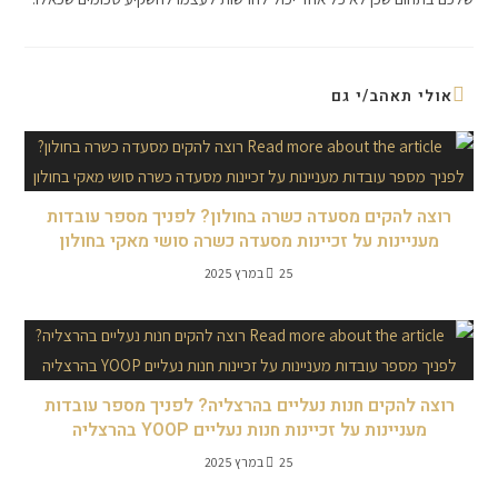
אולי תאהב/י גם
רוצה להקים מסעדה כשרה בחולון? לפניך מספר עובדות
מעניינות על זכיינות מסעדה כשרה סושי מאקי בחולון
25 במרץ 2025
רוצה להקים חנות נעליים בהרצליה? לפניך מספר עובדות
מעניינות על זכיינות חנות נעליים YOOP בהרצליה
25 במרץ 2025