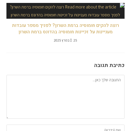
רוצה להקים חומוסיה ברמת השרון? לפניך מספר עובדות
מעניינות על זכיינות חומוסיה בהדונס ברמת השרון
25 במרץ 2025
כתיבת תגובה