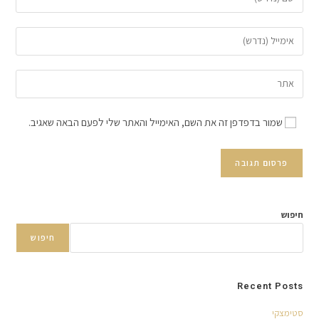
שמור בדפדפן זה את השם, האימייל והאתר שלי לפעם הבאה שאגיב.
חיפוש
חיפוש
Recent Posts
סטימצקי