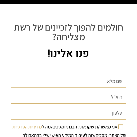
חולמים להפוך לזכיינים של רשת
מצליחה?
פנו אלינו!
אני מאשר/ת שקראתי, הבנתי ומסכים/מה ל
מדיניות הפרטיות
של האתר ומסכים/מה לעיבוד המידע האישי שלי בהתאם לה.