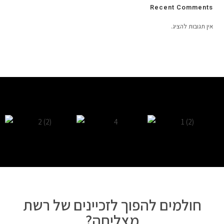
Recent Comments
אין תגובות להציג.
חולמים להפוך לזכיינים של רשת
מצליחה?