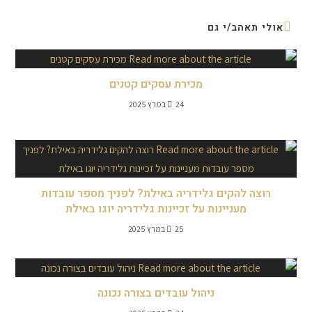
אולי תאהב/י גם
מכירת עסקים קטנים
24 במרץ 2025
רוצה להקים גלידריה באילת? לפניך מספר עובדות
מעניינות על זכיינות גלידריה יוגו באילת
25 במרץ 2025
ניהול עובדים בצורה נכונה