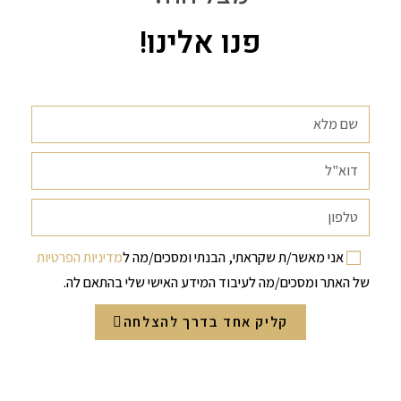
פנו אלינו!
אני מאשר/ת שקראתי, הבנתי ומסכים/מה ל
מדיניות הפרטיות
של האתר ומסכים/מה לעיבוד המידע האישי שלי בהתאם לה.
קליק אחד בדרך להצלחה