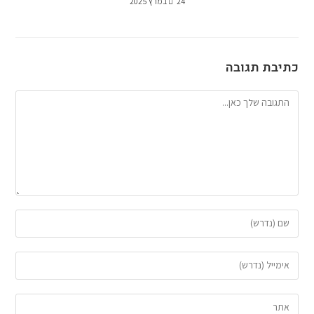
24 במרץ 2025
כתיבת תגובה