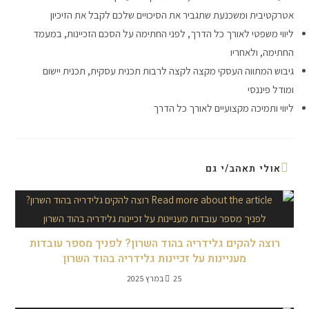
אטרקטיבית ומשכנעת שתגביר את הסיכויים שלכם לקבל את הזיכיון
ליווי משפטי לאורך כל הדרך, לפני החתימה על הסכם הזכיינות, במעמד
החתימה, ולאחריו
גיבוש המתווה העסקי מקצה לקצה לרבות תכנית עסקית, תכנית יישום
ומודל פיננסי
ליווי ותמיכה מקצועיים לאורך כל הדרך
אולי תאהב/י גם
רוצה להקים גלידריה בהוד השרון? לפניך מספר עובדות
מעניינות על זכיינות גלידריה בהוד השרון
25 במרץ 2025