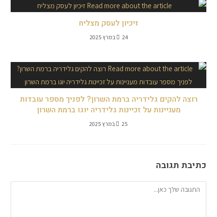
זיכיון לעסק מצליח
24 במרץ 2025
רוצה להקים גלידריה ברמת השרון? לפניך מספר עובדות
מעניינות על זכיינות גלידריה יוגו ברמת השרון
25 במרץ 2025
כתיבת תגובה