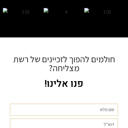
חולמים להפוך לזכיינים של רשת
מצליחה?
פנו אלינו!