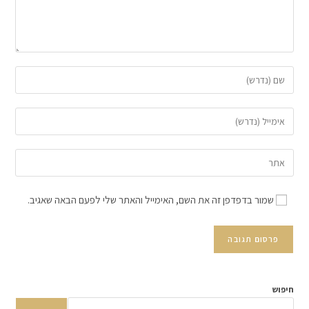
שמור בדפדפן זה את השם, האימייל והאתר שלי לפעם הבאה שאגיב.
חיפוש