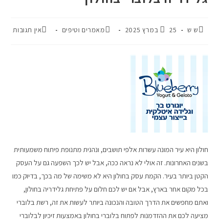
ש ש
25 במרץ 2025
מאמרים וטיפים
אין תגובות
חולון היא עיר המונה עשרות אלפי תושבים, ונהנית מתנופת פיתוח משמעותית
בשנים האחרונות. זה אולי לא נראה ככה, אבל יש לכך השפעה גם על העסק
הקטן ביותר בעיר. הקמת עסק בחולון היא לא משימה של מה בכך, בדיוק כמו
בכל מקום אחר בארץ, אבל אם יש לכם חלום על פתיחת גלידריה בחולון,
ואתם מחפשים את הדרך הטובה והנכונה ביותר לעשות את זה, רשת בלוברי
מציעה לכם את ההזדמנות לפתוח בלוברי בחולון באמצעות זיכיון לבלוברי