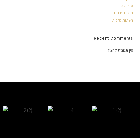
ספירלה
ELI BITTON
רשתות מזכות
Recent Comments
אין תגובות להציג.