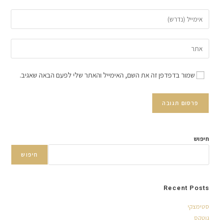
שמור בדפדפן זה את השם, האימייל והאתר שלי לפעם הבאה שאגיב.
חיפוש
חיפוש
Recent Posts
סטימצקי
גוטקס