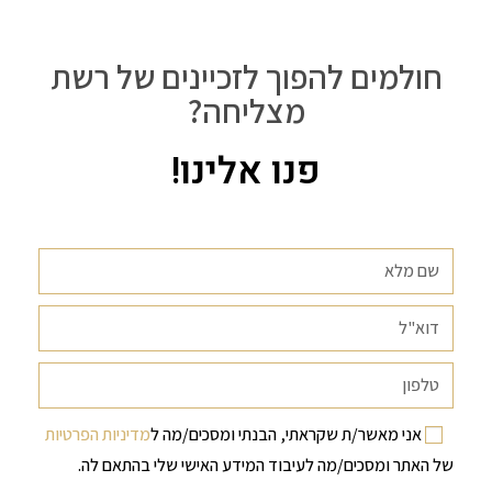
חולמים להפוך לזכיינים של רשת
מצליחה?
פנו אלינו!
אני מאשר/ת שקראתי, הבנתי ומסכים/מה ל
מדיניות הפרטיות
של האתר ומסכים/מה לעיבוד המידע האישי שלי בהתאם לה.