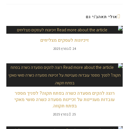
אולי תאהב/י גם
זיכיונות לעסקים מצליחים
24 במרץ 2025
רוצה להקים מסעדה כשרה בפתח תקוה? לפניך מספר
עובדות מעניינות על זכיינות מסעדה כשרה סושי מאקי
בפתח תקווה.
25 במרץ 2025