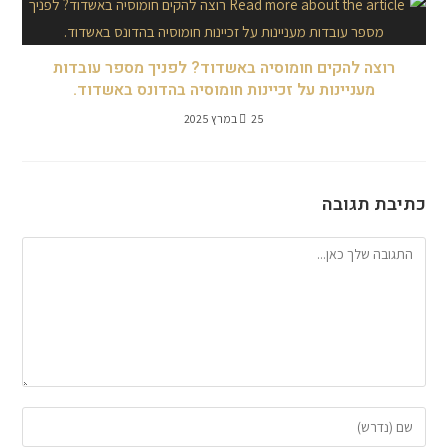
רוצה להקים חומוסיה באשדוד? לפניך מספר עובדות
מעניינות על זכיינות חומוסיה בהדונס באשדוד.
25 במרץ 2025
כתיבת תגובה