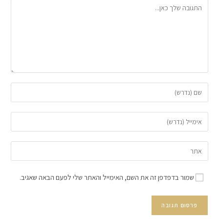
שמור בדפדפן זה את השם, האימייל והאתר שלי לפעם הבאה שאגיב.