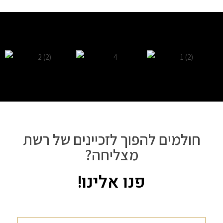
חולמים להפוך לזכיינים של רשת
מצליחה?
פנו אלינו!