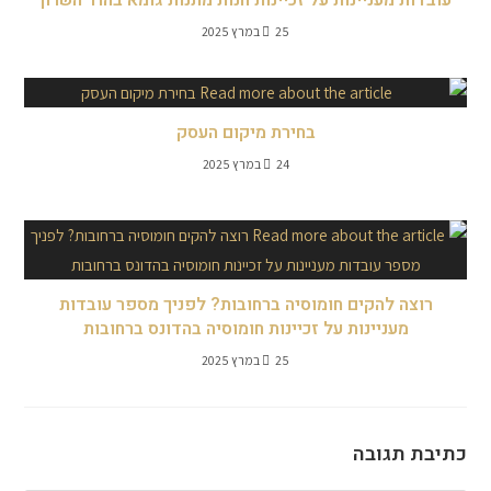
עובדות מעניינות על זכיינות חנות מתנות גומא בהוד השרון
25 במרץ 2025
בחירת מיקום העסק
24 במרץ 2025
רוצה להקים חומוסיה ברחובות? לפניך מספר עובדות
מעניינות על זכיינות חומוסיה בהדונס ברחובות
25 במרץ 2025
כתיבת תגובה