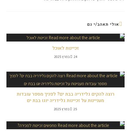
אולי תאהב/י גם
זכיינות לאוכל
24 במרץ 2025
רוצה להקים גלידריה בבת ים? לפניך מספר עובדות
מעניינות על זכיינות גלידריה יוגו בבת ים
25 במרץ 2025