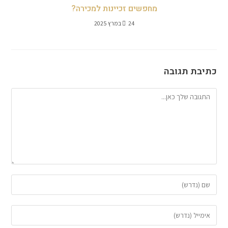
מחפשים זכיינות למכירה?
24 במרץ 2025
כתיבת תגובה