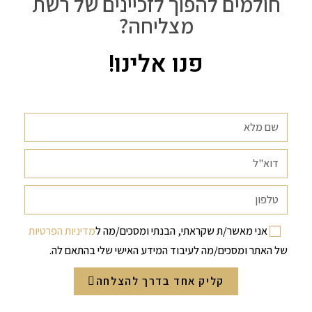
חולמים להפוך לזכיינים של רשת
מצליחה?
פנו אלינו!
אני מאשר/ת שקראתי, הבנתי ומסכים/מה ל
מדיניות הפרטיות
של האתר ומסכים/מה לעיבוד המידע האישי שלי בהתאם לה.
קליק אחד בדרך להצלחה