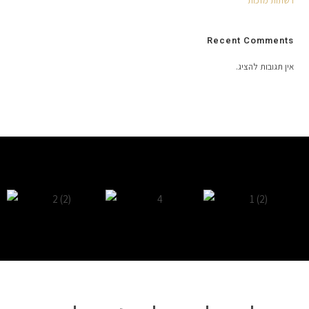
רשתות מזכות
Recent Comments
אין תגובות להציג.