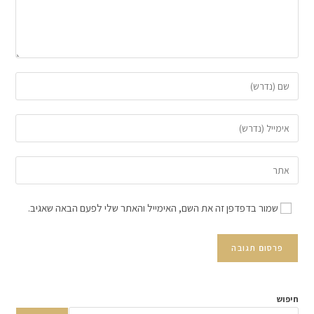
שמור בדפדפן זה את השם, האימייל והאתר שלי לפעם הבאה שאגיב.
חיפוש