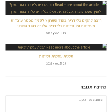
רוצה להקים גלידריה בהוד השרון? לפניך מספר עובדות
מעניינות על זכיינות גלידריה אלורה בהוד השרון
25 במרץ 2025
תכנית עסקית זכיינות
24 במרץ 2025
כתיבת תגובה