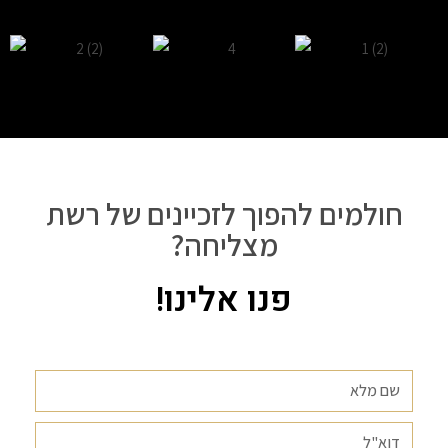
חולמים להפוך לזכיינים של רשת
מצליחה?
פנו אלינו!