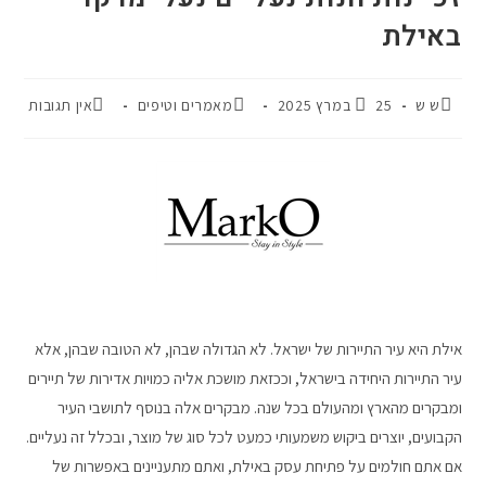
באילת
ש ש
25 במרץ 2025
מאמרים וטיפים
אין תגובות
אילת היא עיר התיירות של ישראל. לא הגדולה שבהן, לא הטובה שבהן, אלא
עיר התיירות היחידה בישראל, וככזאת מושכת אליה כמויות אדירות של תיירים
ומבקרים מהארץ ומהעולם בכל שנה. מבקרים אלה בנוסף לתושבי העיר
הקבועים, יוצרים ביקוש משמעותי כמעט לכל סוג של מוצר, ובכלל זה נעליים.
אם אתם חולמים על פתיחת עסק באילת, ואתם מתעניינים באפשרות של