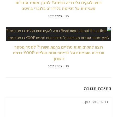
רוצה להקים גלידריה בחיפה? לפניך מספר עובדות
מעניינות על זכיינות גלידריה בלוברי בחיפה
25 במרץ 2025
רוצה להקים חנות נעליים ברמת השרון? לפניך מספר
עובדות מעניינות על זכיינות חנות נעליים YOOP ברמת
השרון
25 במרץ 2025
כתיבת תגובה