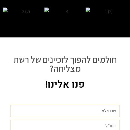
חולמים להפוך לזכיינים של רשת
מצליחה?
פנו אלינו!