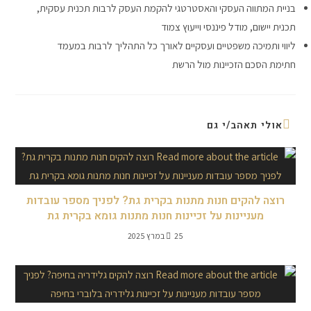
בניית המתווה העסקי והאסטרטגי להקמת העסק לרבות תכנית עסקית,
תכנית יישום, מודל פיננסי וייעוץ צמוד
ליווי ותמיכה משפטיים ועסקיים לאורך כל התהליך לרבות במעמד
חתימת הסכם הזכיינות מול הרשת
אולי תאהב/י גם
רוצה להקים חנות מתנות בקרית גת? לפניך מספר עובדות
מעניינות על זכיינות חנות מתנות גומא בקרית גת
25 במרץ 2025