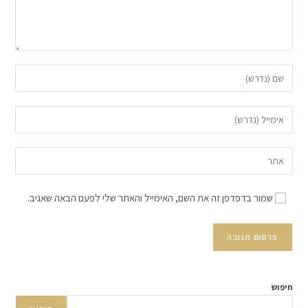
שמור בדפדפן זה את השם, האימייל והאתר שלי לפעם הבאה שאגיב.
חיפוש