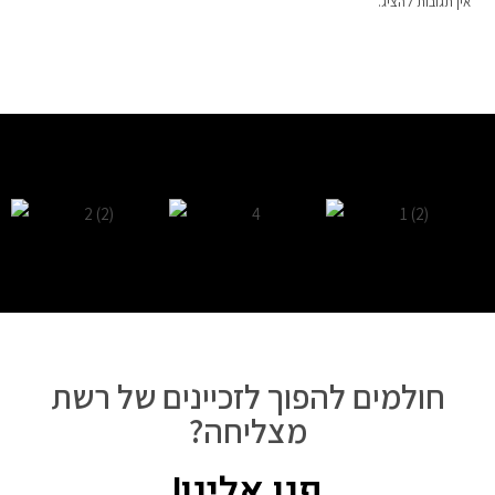
אין תגובות להציג.
חולמים להפוך לזכיינים של רשת
מצליחה?
פנו אלינו!