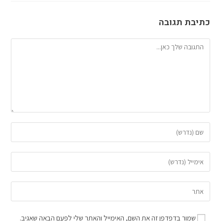
כתיבת תגובה
שמור בדפדפן זה את השם, האימייל והאתר שלי לפעם הבאה שאגיב.