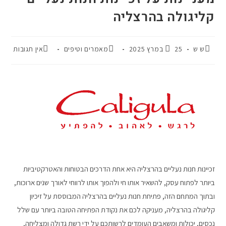
קליגולה בהרצליה
ש ש
25 במרץ 2025
מאמרים וטיפים
אין תגובות
זכיינות חנות נעליים בהרצליה היא אחת הדרכים הבטוחות והאטרקטיביות
ביותר לפתוח עסק, להשאיר אותו חי ולהפוך אותו לרווחי לאורך שנים ארוכות,
ובתוך המתחם הזה, פתיחת חנות נעליים בהרצליה המבוססת על זיכיון
קליגולה בהרצליה, מעניקה לכם את נקודת הפתיחה הטובה ביותר עם שלל
נכסים, יכולות ומשאבים העומדים לרשותכם על ידי רשת גדולה ומצליחה,