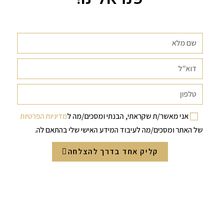
אני מאשר/ת שקראתי, הבנתי ומסכים/מה ל
מדיניות הפרטיות
של האתר ומסכים/מה לעיבוד המידע האישי שלי בהתאם לה.
קליק אחד בדרך להצלחה