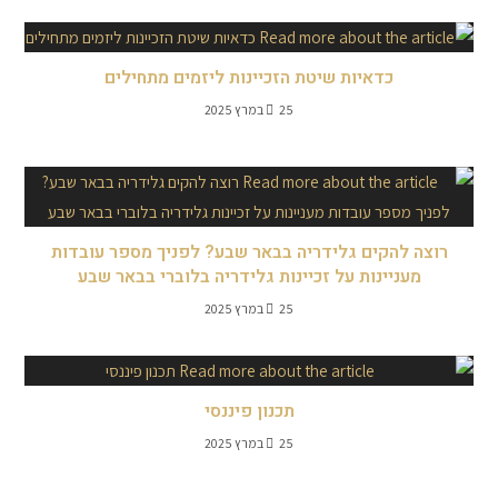
כדאיות שיטת הזכיינות ליזמים מתחילים
25 במרץ 2025
רוצה להקים גלידריה בבאר שבע? לפניך מספר עובדות
מעניינות על זכיינות גלידריה בלוברי בבאר שבע
25 במרץ 2025
תכנון פיננסי
25 במרץ 2025