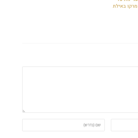
 מרקו באילת