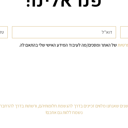
פנו אלינו!
רטיות
של האתר ומסכים/מה לעיבוד המידע האישי שלי בהתאם לה.
נשמח ללוות גם אתכם!