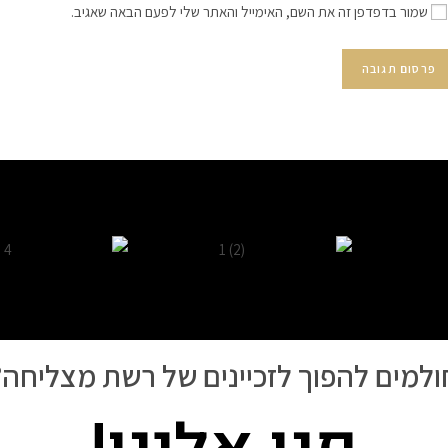
שמור בדפדפן זה את השם, האימייל והאתר שלי לפעם הבאה שאגיב.
ולמים להפוך לזכיינים של רשת מצליחה?