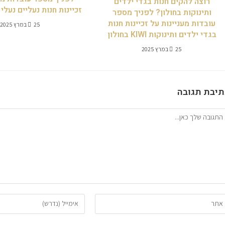
רוצה להקים חנות בגדי ילדים
זכיינות חנות נעליים נעלי
ותינוקות בחולון? לפניך מספר
עובדות מעניינות על זכיינות חנות
25 במרץ 2025
בגדי ילדים ותינוקות KIWI בחולון
25 במרץ 2025
תיבת תגובה