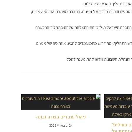
סקי בתהליך ההכשרה לזכיינות.
 סניפים וחנויות בדרך של זכיינות. החברה מאתרת את המועמדים,
דרך החברה הישראלית לזכיינות ההצלחה שלהם בתהליך ההכשרה
רש התהליך, מה דרוש מהמועמדים להציג ואיזה סוג של אנשים
ר והנהלת חשבונות ויידעו לתת מענה להכל.
ניהול עובדים בצורה נכונה
ים באילת?
24 במרץ 2025
ניינות על